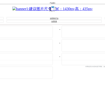
产品展示
合肥蒸发产品
合肥塔器
本网站部分内容来源于网络，